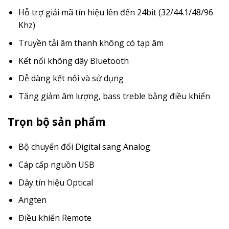
Hỗ trợ giải mã tín hiệu lên đến 24bit (32/44.1/48/96
Khz)
Truyền tải âm thanh không có tạp âm
Kết nối không dây Bluetooth
Dễ dàng kết nối và sử dụng
Tăng giảm âm lượng, bass treble bằng điều khiển
Trọn bộ sản phẩm
Bộ chuyển đổi Digital sang Analog
Cáp cấp nguồn USB
Dây tín hiệu Optical
Angten
Điều khiển Remote