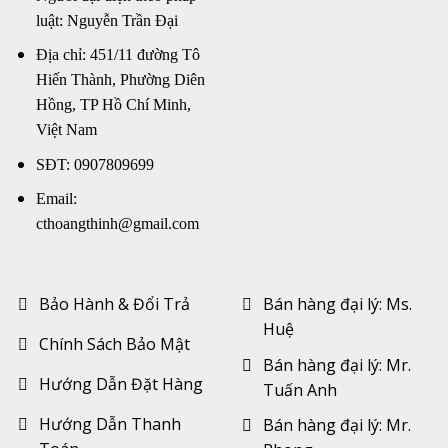
luật: Nguyễn Trần Đại
Địa chỉ: 451/11 đường Tô
Hiến Thành, Phường Diên
Hồng, TP Hồ Chí Minh,
Việt Nam
SĐT: 0907809699
Email:
cthoangthinh@gmail.com
Bảo Hành & Đổi Trả
Bán hàng đại lý: Ms.
Huệ
Chính Sách Bảo Mật
Bán hàng đại lý: Mr.
Hướng Dẫn Đặt Hàng
Tuấn Anh
Hướng Dẫn Thanh
Bán hàng đại lý: Mr.