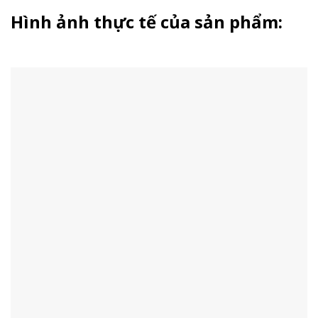
Hình ảnh thực tế của sản phẩm: