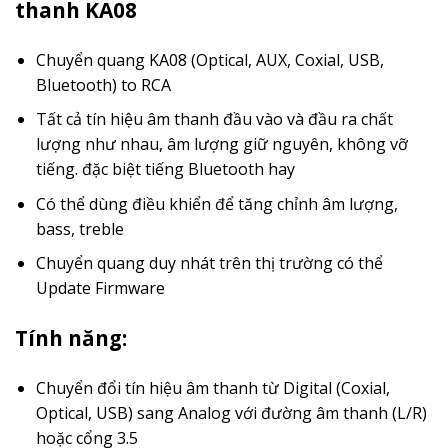
thanh KA08
Chuyển quang KA08 (Optical, AUX, Coxial, USB,
Bluetooth) to RCA
Tất cả tín hiệu âm thanh đầu vào và đầu ra chất
lượng như nhau, âm lượng giữ nguyên, không vỡ
tiếng. đặc biệt tiếng Bluetooth hay
Có thể dùng điều khiển để tăng chỉnh âm lượng,
bass, treble
Chuyển quang duy nhát trên thị trường có thể
Update Firmware
Tính năng:
Chuyển đổi tín hiệu âm thanh từ Digital (Coxial,
Optical, USB) sang Analog với đường âm thanh (L/R)
hoặc cổng 3.5