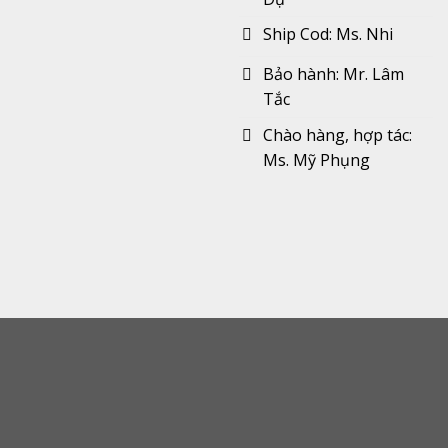
Ship Cod: Ms. Nhi
Bảo hành: Mr. Lâm
Tắc
Chào hàng, hợp tác:
Ms. Mỹ Phụng