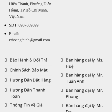
Hiến Thành, Phường Diên
Hồng, TP Hồ Chí Minh,
Việt Nam
SĐT: 0907809699
Email:
cthoangthinh@gmail.com
Bảo Hành & Đổi Trả
Bán hàng đại lý: Ms.
Huệ
Chính Sách Bảo Mật
Bán hàng đại lý: Mr.
Hướng Dẫn Đặt Hàng
Tuấn Anh
Hướng Dẫn Thanh
Bán hàng đại lý: Mr.
Toán
Phong
Thông Tin Về Giá
Bán hàng đại lý: Mr.
Dự