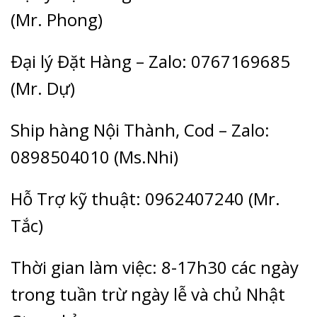
(Mr. Phong)
Đại lý Đặt Hàng – Zalo: 0767169685
(Mr. Dự)
Ship hàng Nội Thành, Cod – Zalo:
0898504010 (Ms.Nhi)
Hỗ Trợ kỹ thuật: 0962407240 (Mr.
Tắc)
Thời gian làm việc: 8-17h30 các ngày
trong tuần trừ ngày lễ và chủ Nhật