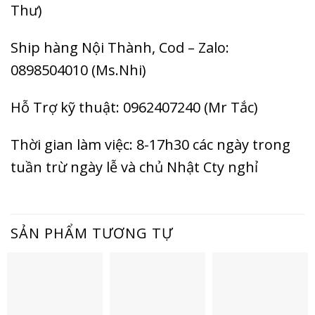
Thư)
Ship hàng Nội Thành, Cod – Zalo:
0898504010 (Ms.Nhi)
Hỗ Trợ kỹ thuật: 0962407240 (Mr Tắc)
Thời gian làm việc: 8-17h30 các ngày trong
tuần trừ ngày lễ và chủ Nhật Cty nghỉ
SẢN PHẨM TƯƠNG TỰ