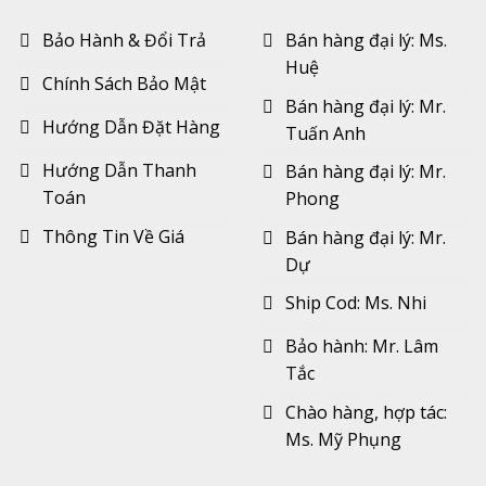
Bảo Hành & Đổi Trả
Bán hàng đại lý: Ms.
Huệ
Chính Sách Bảo Mật
Bán hàng đại lý: Mr.
Hướng Dẫn Đặt Hàng
Tuấn Anh
Hướng Dẫn Thanh
Bán hàng đại lý: Mr.
Toán
Phong
Thông Tin Về Giá
Bán hàng đại lý: Mr.
Dự
Ship Cod: Ms. Nhi
Bảo hành: Mr. Lâm
Tắc
Chào hàng, hợp tác:
Ms. Mỹ Phụng