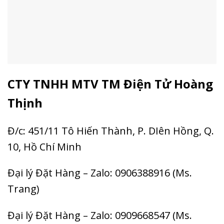
CTY TNHH MTV TM Điện Tử Hoàng
Thịnh
Đ/c: 451/11 Tô Hiến Thành, P. DIên Hồng, Q.
10, Hồ Chí Minh
Đại lý Đặt Hàng – Zalo: 0906388916 (Ms.
Trang)
Đại lý Đặt Hàng – Zalo: 0909668547 (Ms.