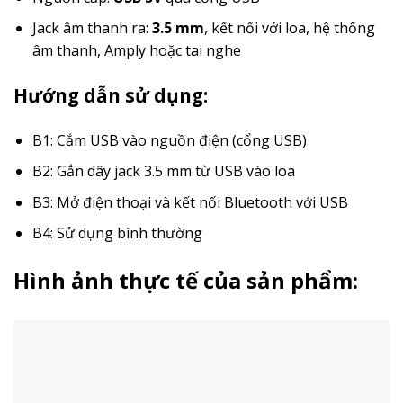
Jack âm thanh ra:
3.5 mm
, kết nối với loa, hệ thống
âm thanh, Amply hoặc tai nghe
Hướng dẫn sử dụng:
B1: Cắm USB vào nguồn điện (cổng USB)
B2: Gắn dây jack 3.5 mm từ USB vào loa
B3: Mở điện thoại và kết nối Bluetooth với USB
B4: Sử dụng bình thường
Hình ảnh thực tế của sản phẩm: