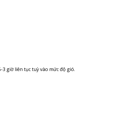
3 giờ liên tục tuỳ vào mức độ gió.